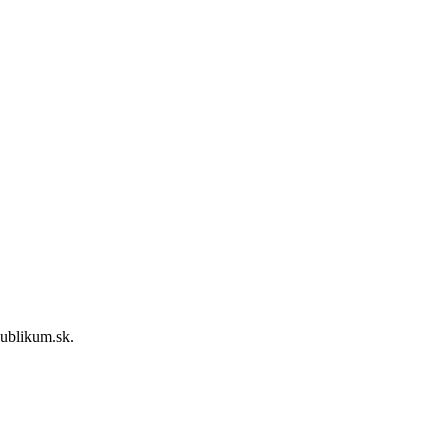
ublikum.sk.